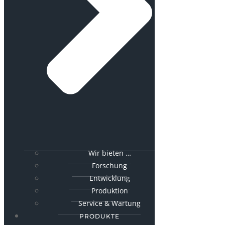
Wir bieten …
Forschung
Entwicklung
Produktion
Service & Wartung
PRODUKTE