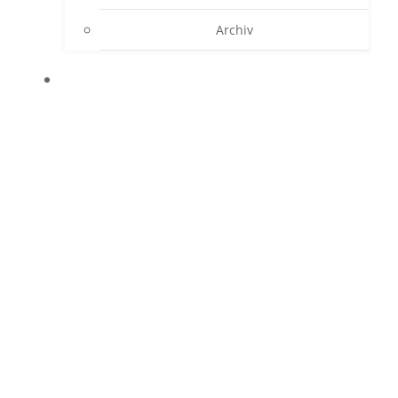
Archiv
KONTAKT