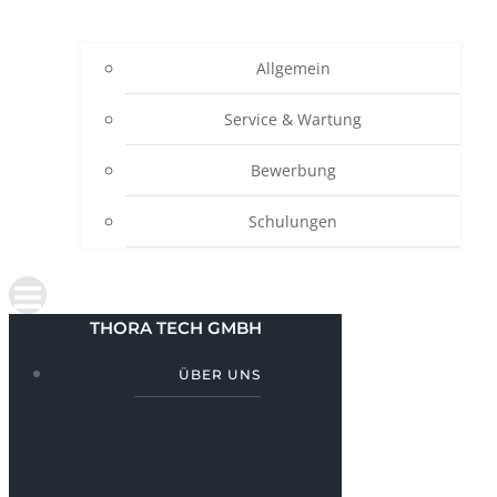
Allgemein
Service & Wartung
Bewerbung
Schulungen
THORA TECH GMBH
ÜBER UNS