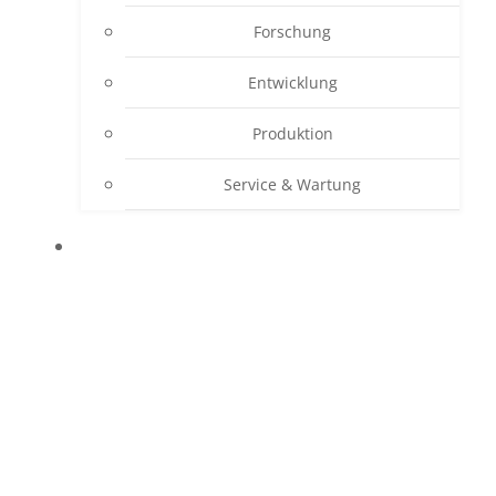
Forschung
Entwicklung
Produktion
Service & Wartung
PRODUKTE