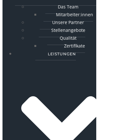
Das Team
Mitarbeiter:innen
Unsere Partner
Stellenangebote
Qualität
Zertifikate
LEISTUNGEN