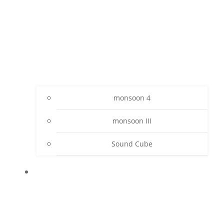
monsoon 4
monsoon III
Sound Cube
PROJEKTE