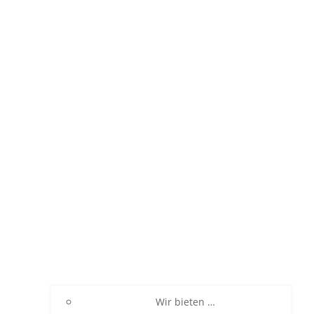
Wir bieten …