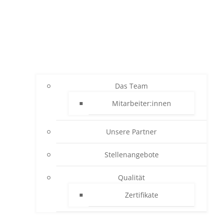
Das Team
Mitarbeiter:innen
Unsere Partner
Stellenangebote
Qualität
Zertifikate