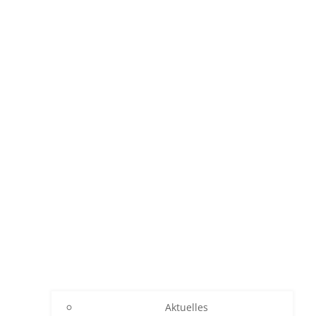
Aktuelles