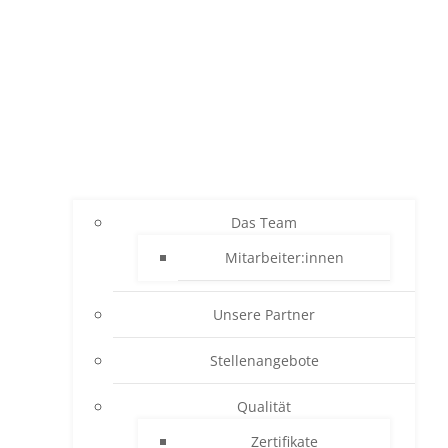
Das Team
Mitarbeiter:innen
Unsere Partner
Stellenangebote
Qualität
Zertifikate