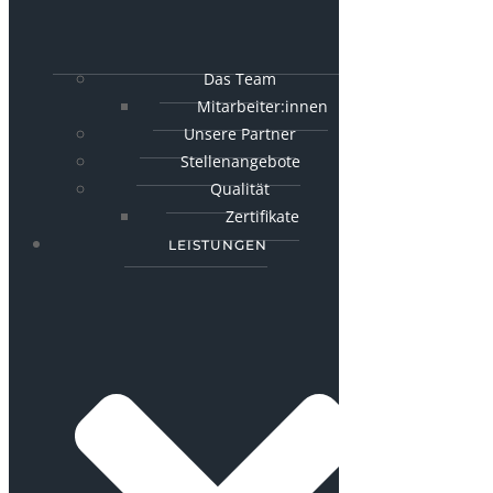
Das Team
Mitarbeiter:innen
Unsere Partner
Stellenangebote
Qualität
Zertifikate
LEISTUNGEN