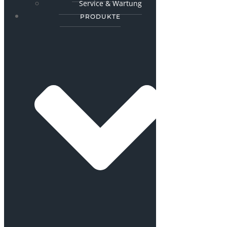
Service & Wartung
PRODUKTE