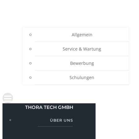
Allgemein
Service & Wartung
Bewerbung
Schulungen
THORA TECH GMBH
ÜBER UNS