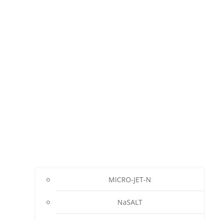
MICRO-JET-N
NaSALT