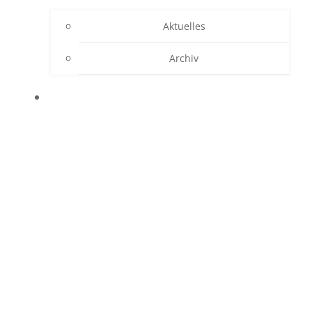
Aktuelles
Archiv
KONTAKT