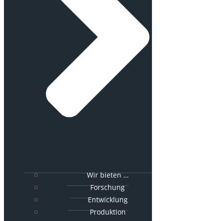
Wir bieten …
Forschung
Entwicklung
Produktion