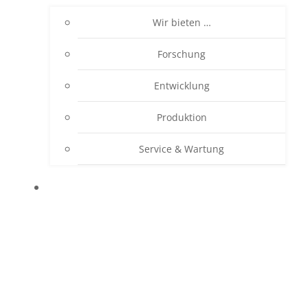
Wir bieten …
Forschung
Entwicklung
Produktion
Service & Wartung
PRODUKTE