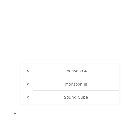
monsoon 4
monsoon III
Sound Cube
PROJEKTE